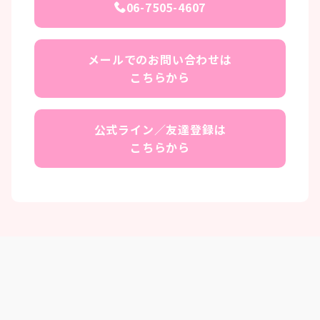
06-7505-4607
メールでのお問い合わせは
こちらから
公式ライン／友達登録は
こちらから