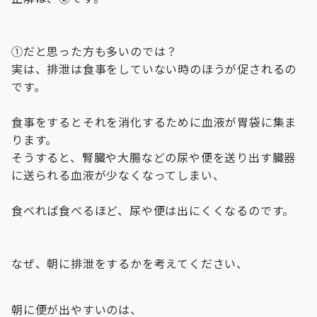
①だと思った方も多いのでは？
実は、排泄は食事をしていない時のほうが促されるの
です。
食事をするとそれを消化するために血液が胃袋に集ま
ります。
そうすると、腎臓や大腸などの尿や便を送り出す臓器
に送られる血液が少なくなってしまい、
食べれば食べるほど、尿や便は出にくくなるのです。
なぜ、朝に排泄をするかを考えてください、
朝に便が出やすいのは、