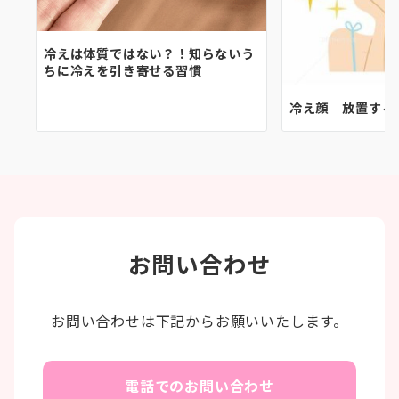
冷えは体質ではない？！知らないう
ちに冷えを引き寄せる習慣
冷え顔 放置する
お問い合わせ
お問い合わせは下記からお願いいたします。
電話でのお問い合わせ