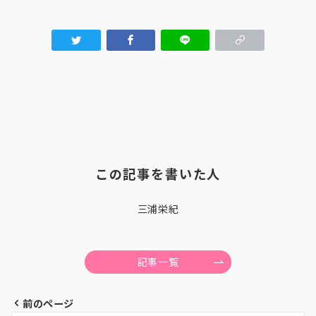
この記事を書いた人
三浦栄紀
記事一覧
前のページ