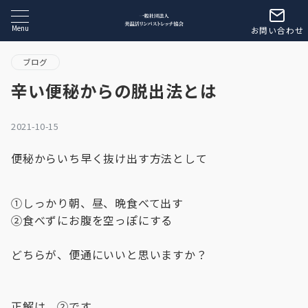
Menu
お問い合わせ
ブログ
辛い便秘からの脱出法とは
2021-10-15
便秘からいち早く抜け出す方法として
①しっかり朝、昼、晩食べて出す
②食べずにお腹を空っぽにする
どちらが、便通にいいと思いますか？
正解は、②です。