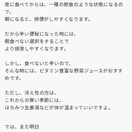
夜に食べてからは、一種の断食のような状態になるの
で、
朝になると、排便がしやすくなります。
だから辛い便秘になった時には、
朝食べない選択をすることで
より排泄しやすくなります。
しかし、食べないと辛いので、
そんな時には、ビタミン豊富な野菜ジュースがおすす
めです。
ただし、冷え性の方は、
これからの寒い季節には、
はちみつ生姜湯などが体が温まっていいですよ。
では、また明日