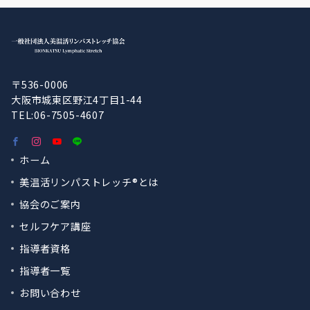
〒536-0006
大阪市城東区野江4丁目1-44
TEL:06-7505-4607
ホーム
美温活リンパストレッチ®︎とは
協会のご案内
セルフケア講座
指導者資格
指導者一覧
お問い合わせ