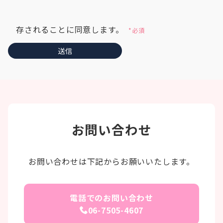
存されることに同意します。
*必須
お問い合わせ
お問い合わせは下記からお願いいたします。
電話でのお問い合わせ
06-7505-4607