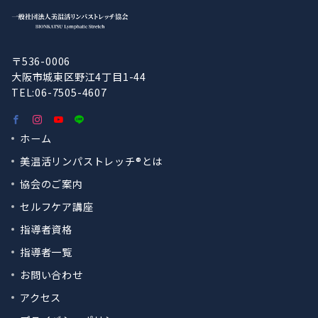
〒536-0006
大阪市城東区野江4丁目1-44
TEL:06-7505-4607
ホーム
美温活リンパストレッチ®︎とは
協会のご案内
セルフケア講座
指導者資格
指導者一覧
お問い合わせ
アクセス