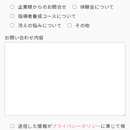
企業様からのお問合せ
体験会について
指導者養成コースについて
冷えの悩みについて
その他
お問い合わせ内容
送信した情報が
プライパシーポリシー
に準じて保