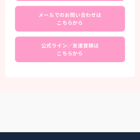
メールでのお問い合わせは
こちらから
公式ライン／友達登録は
こちらから