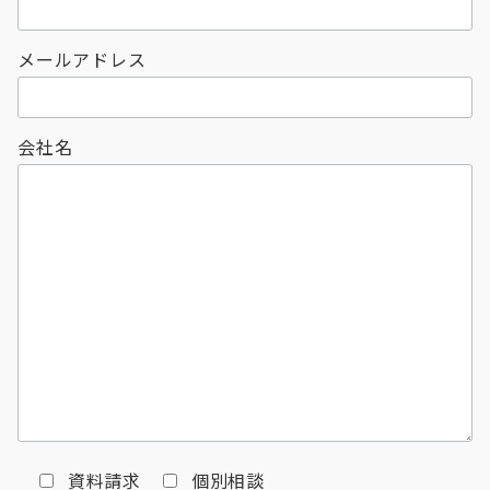
メールアドレス
会社名
資料請求
個別相談