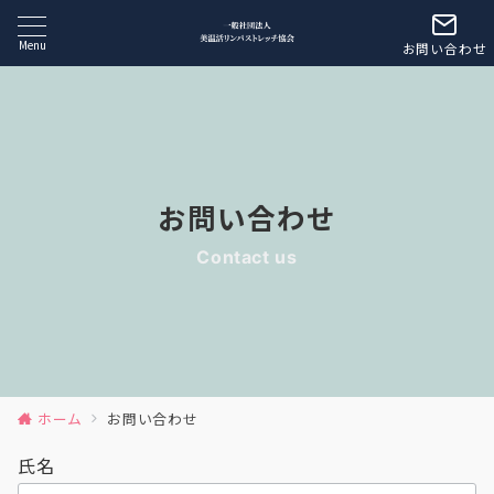
Menu
お問い合わせ
お問い合わせ
Contact us
ホーム
お問い合わせ
氏名