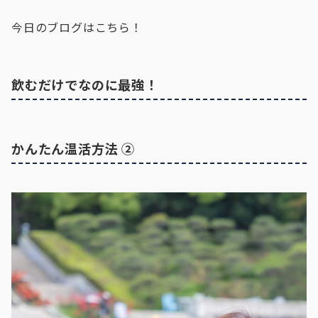
今日のブログはこちら！
飲むだけでなのに最強！
かんたん温活方法 ②