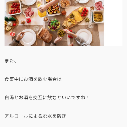
また、
食事中にお酒を飲む場合は
白湯とお酒を交互に飲むといいですね！
アルコールによる脱水を防ぎ