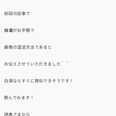
前回の記事で
白湯
がお手軽で
最強の温活方法であると
お伝えさせていただきました＾＾
白湯ならすぐに真似できそうです！
飲んでみます！
読書さまから