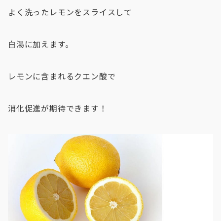
よく洗ったレモンをスライスして
白湯に加えます。
レモンに含まれるクエン酸で
消化促進が期待できます！