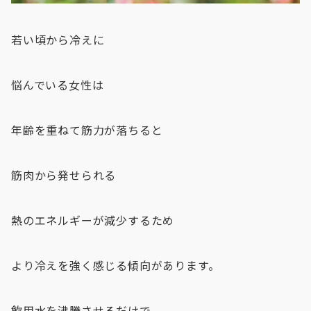
若い頃から冷えに
悩んでいる女性は
年齢を重ねて筋力が落ちると
筋肉から発せられる
熱のエネルギーが減少するため
より冷えを強く感じる傾向があります。
飲用水を沸騰させるだけで