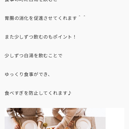
胃腸の消化を促進させてくれます＾＾
また少しずつ飲むのもポイント！
少しずつ白湯を飲むことで
ゆっくり食事ができ、
食べすぎを防止してくれます♪