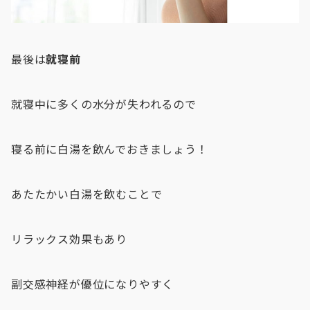
最後は
就寝前
就寝中に多くの水分が失われるので
寝る前に白湯を飲んでおきましょう！
あたたかい白湯を飲むことで
リラックス効果もあり
副交感神経が優位になりやすく