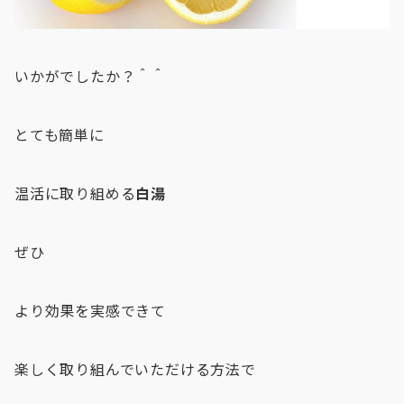
いかがでしたか？＾＾
とても簡単に
温活に取り組める
白湯
ぜひ
より効果を実感できて
楽しく取り組んでいただける方法で