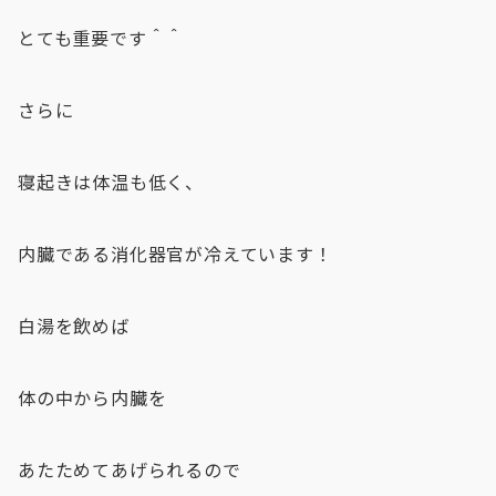
とても重要です＾＾
さらに
寝起きは体温も低く、
内臓である消化器官が冷えています！
白湯を飲めば
体の中から内臓を
あたためてあげられるので