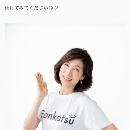
続けてみてくださいね♡