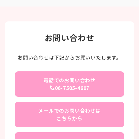
お問い合わせ
お問い合わせは下記からお願いいたします。
電話でのお問い合わせ
06-7505-4607
メールでのお問い合わせは
こちらから