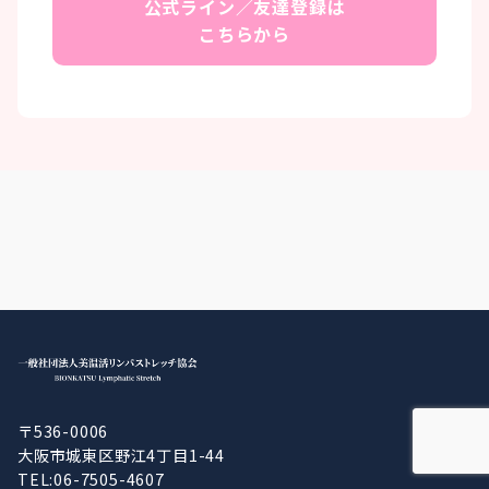
公式ライン／友達登録は
こちらから
〒536-0006
大阪市城東区野江4丁目1-44
TEL:06-7505-4607