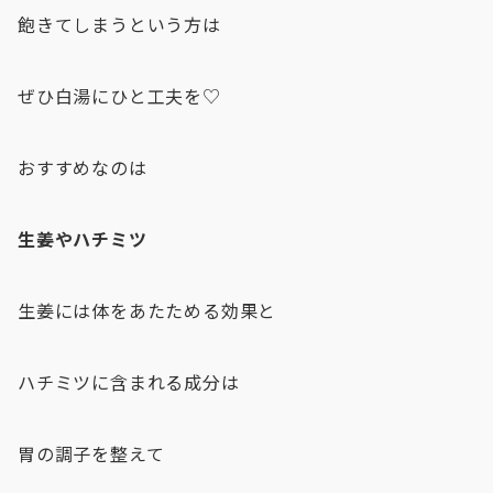
飽きてしまうという方は
ぜひ白湯にひと工夫を♡
おすすめなのは
生姜やハチミツ
生姜には体をあたためる効果と
ハチミツに含まれる成分は
胃の調子を整えて