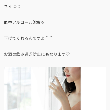
さらには
血中アルコール濃度を
下げてくれるんですよ＾＾
お酒の飲み過ぎ防止にもなります♡