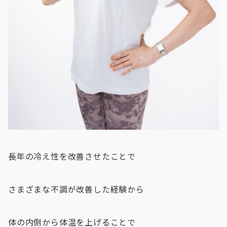
長年の冷え性を改善させたことで
さまざまな不調が改善した経験から
体の内側から体温を上げることで