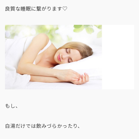
良質な睡眠に繋がります♡
もし、
白湯だけでは飲みづらかったり、