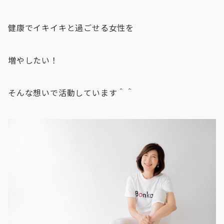
健康でイキイキと過ごせる女性を
増やしたい！
そんな想いで活動しています＾＾