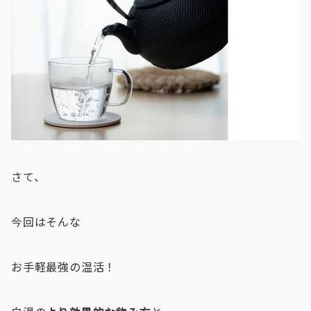
さて、
今回はそんな
お手軽最強の温活！