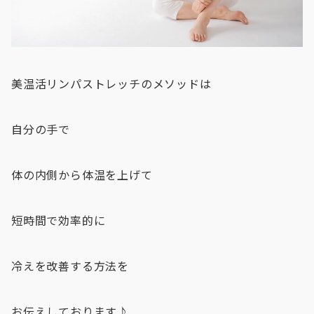
美温活リンパストレッチのメソッドは
自分の手で
体の内側から体温を上げて
短時間で効率的に
冷えを改善する方法を
お伝えしております♪