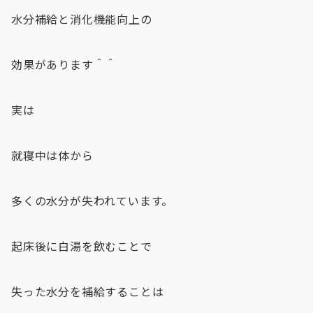
水分補給と消化機能向上の
効果があります＾＾
実は
就寝中は体から
多くの水分が失われています。
起床後に白湯を飲むことで
失った水分を補給することは