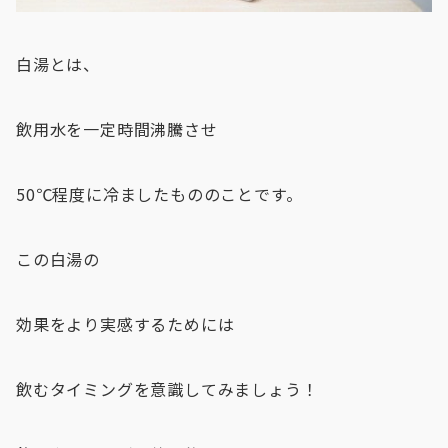
白湯とは、
飲用水を一定時間沸騰させ
50℃程度に冷ましたもののことです。
この白湯の
効果をより実感するためには
飲むタイミングを意識してみましょう！