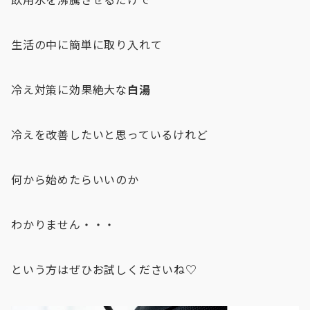
生活の中に簡単に取り入れて
冷え対策に効果絶大な
白湯
冷えを改善したいと思っているけれど
何から始めたらいいのか
わかりません・・・
という方はぜひお試しくださいね♡