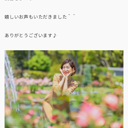
嬉しいお声もいただきました＾＾
ありがとうございます♪