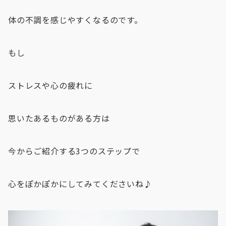
体の不調を感じやすくなるのです。
もし
ストレスや心の疲れに
思いたあるものがある方は
今からご紹介する3つのステップで
心をぽかぽかにしてみてくださいね♪