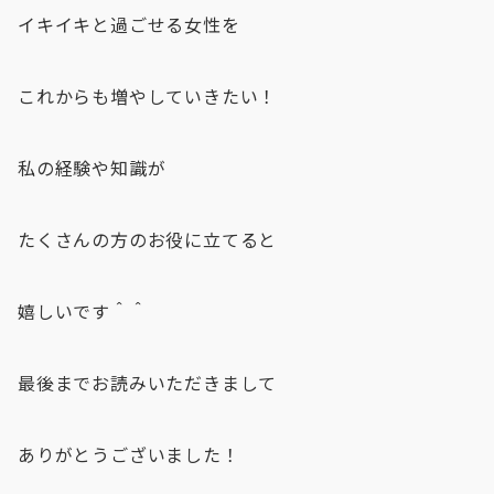
イキイキと過ごせる女性を
これからも増やしていきたい！
私の経験や知識が
たくさんの方のお役に立てると
嬉しいです＾＾
最後までお読みいただきまして
ありがとうございました！