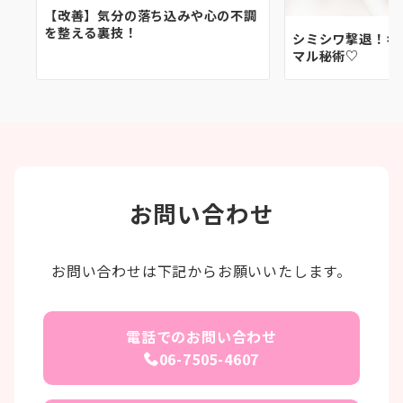
【改善】気分の落ち込みや心の不調
を整える裏技！
シミシワ撃退！キ
マル秘術♡
お問い合わせ
お問い合わせは下記からお願いいたします。
電話でのお問い合わせ
06-7505-4607