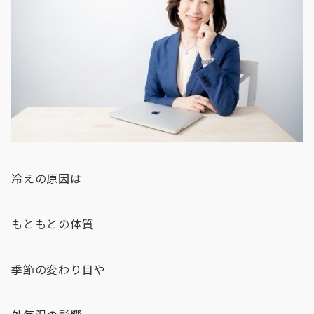
冷えの原因は
もともとの体質
季節の変わり目や