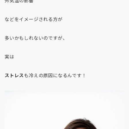
外気温の影響
などをイメージされる方が
多いかもしれないのですが、
実は
ストレス
も冷えの原因になるんです！