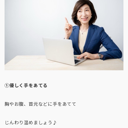
①優しく手をあてる
胸やお腹、首元などに手をあてて
じんわり温めましょう♪