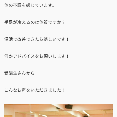
体の不調を感じています。
手足が冷えるのは体質ですか？
温活で改善できたら嬉しいです！
何かアドバイスをお願いします！
受講生さんから
こんなお声をいただきました！