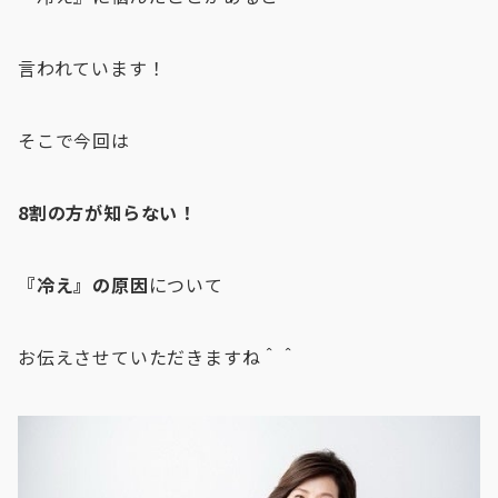
言われています！
そこで今回は
8割の方が知らない！
『冷え』の原因
について
お伝えさせていただきますね＾＾