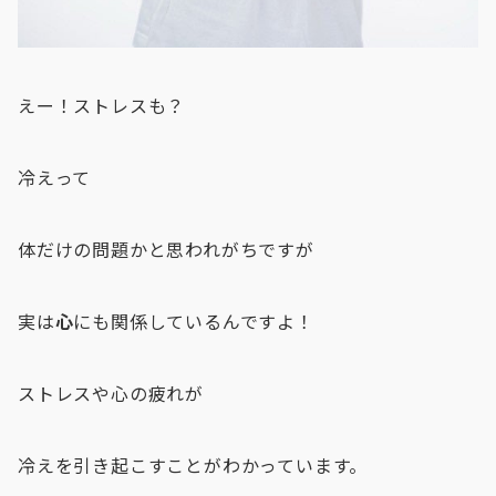
えー！ストレスも？
冷えって
体だけの問題かと思われがちですが
実は
心
にも関係しているんですよ！
ストレスや心の疲れが
冷えを引き起こすことがわかっています。