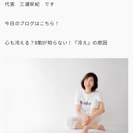
代表 三浦栄紀 です
今日のブログはこちら！
心も冷える？8割が知らない！『冷え』の原因