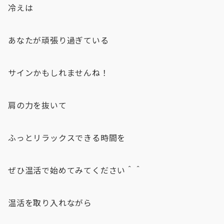
冷えは
あなたが頑張り過ぎている
サインかもしれませんね！
肩の力を抜いて
ふっとリラックスできる時間を
ぜひ温活で始めてみてください＾＾
温活を取り入れながら