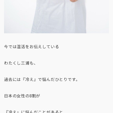
今では温活をお伝えしている
わたくし三浦も、
過去には『冷え』で悩んだひとりです。
日本の女性の8割が
『冷え』に悩んだことがあると