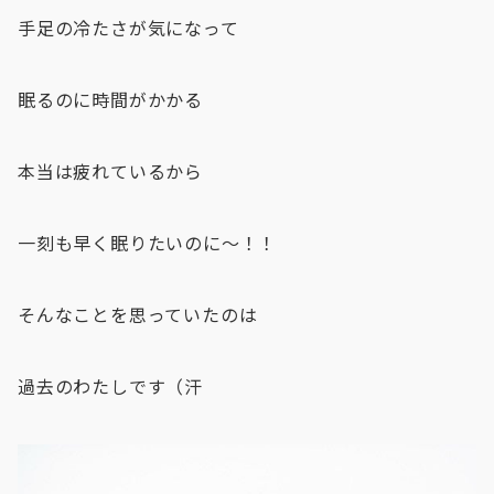
手足の冷たさが気になって
眠るのに時間がかかる
本当は疲れているから
一刻も早く眠りたいのに〜！！
そんなことを思っていたのは
過去のわたしです（汗