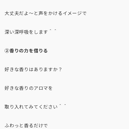
大丈夫だよ〜と声をかけるイメージで
深い深呼吸をします＾＾
②香りの力を借りる
好きな香りはありますか？
好きな香りのアロマを
取り入れてみてください＾＾
ふわっと香るだけで