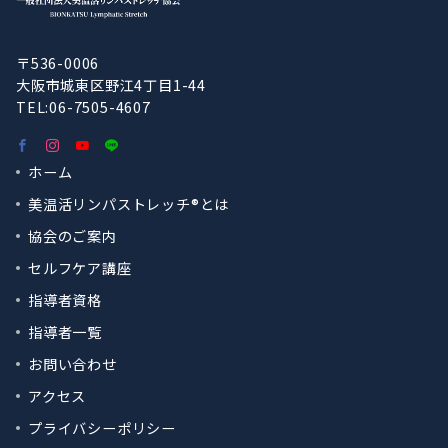
〒536-0006
大阪市城東区野江4丁目1-44
TEL:06-7505-4607
ホーム
美温活リンパストレッチ®︎とは
協会のご案内
セルフケア講座
指導者資格
指導者一覧
お問い合わせ
アクセス
プライバシーポリシー