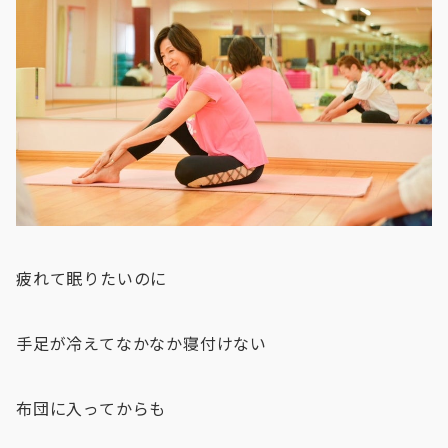
疲れて眠りたいのに
手足が冷えてなかなか寝付けない
布団に入ってからも