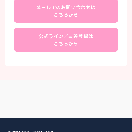
メールでのお問い合わせは
こちらから
公式ライン／友達登録は
こちらから