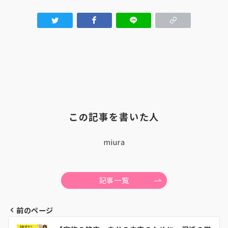
この記事を書いた人
miura
記事一覧
前のページ
投