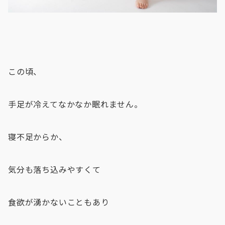
この頃、
手足が冷えてなかなか眠れません。
寝不足からか、
気分も落ち込みやすくて
食欲が湧かないこともあり