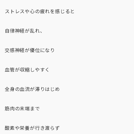
ストレスや心の疲れを感じると
自律神経が乱れ、
交感神経が優位になり
血管が収縮しやすく
全身の血流が滞りはじめ
筋肉の末端まで
酸素や栄養が行き渡らず