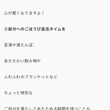
心が軽くなりますよ！
③自分へのごほうび温活タイムを
足湯や湯たんぽ、
あたたかい飲み物や
ふわふわのブランケットなど
ちょっと特別な
ご自分を満たしてあたためる時間を持つことも