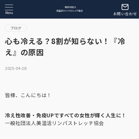
Menu
お問い合わせ
ブログ
心も冷える？8割が知らない！『冷
え』の原因
2025-04-28
皆様、こんにちは！
冷え性改善・免疫UPですべての女性が輝く人生に！
一般社団法人美温活リンパストレッチ協会