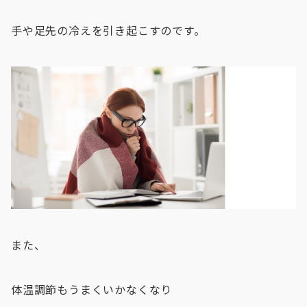
手や足先の冷えを引き起こすのです。
また、
体温調節もうまくいかなくなり