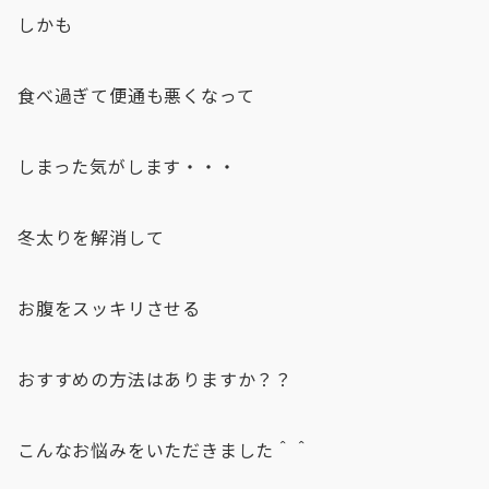
しかも
食べ過ぎて便通も悪くなって
しまった気がします・・・
冬太りを解消して
お腹をスッキリさせる
おすすめの方法はありますか？？
こんなお悩みをいただきました＾＾