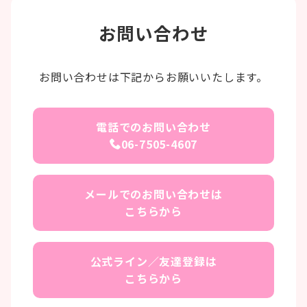
お問い合わせ
お問い合わせは下記からお願いいたします。
電話でのお問い合わせ
06-7505-4607
メールでのお問い合わせは
こちらから
公式ライン／友達登録は
こちらから