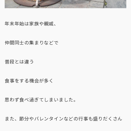
年末年始は家族や親戚、
仲間同士の集まりなどで
普段とは違う
食事をする機会が多く
思わず食べ過ぎてしまいました。
また、節分やバレンタインなどの行事も盛りだくさん