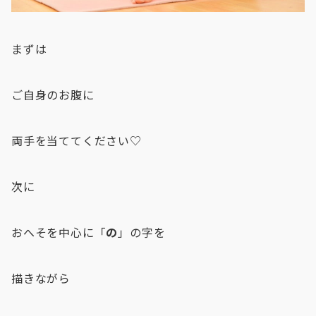
まずは
ご自身のお腹に
両手を当ててください♡
次に
おへそを中心に「
の
」の字を
描きながら