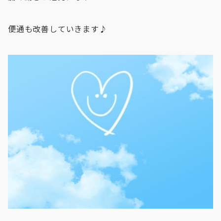
便通も改善していきます♪