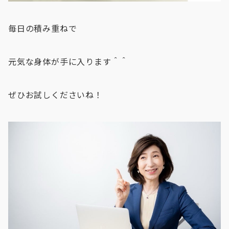
毎日の積み重ねで
元気な身体が手に入ります＾＾
ぜひお試しくださいね！