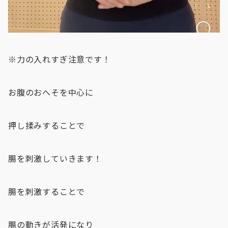
※力の入れすぎ注意です！
お腹のおへそを中心に
押し揉みすることで
腸を刺激していきます！
腸を刺激することで
腸の動きが活発になり