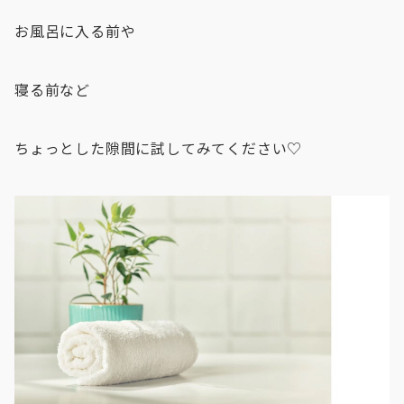
お風呂に入る前や
寝る前など
ちょっとした隙間に試してみてください♡