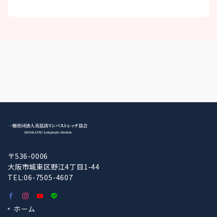
〒536-0006
大阪市城東区野江4丁目1-44
TEL:06-7505-4607
ホーム