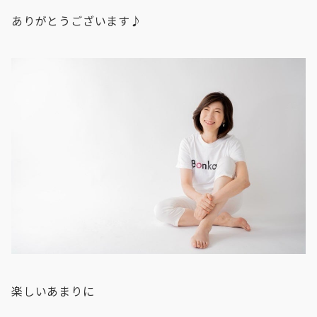
ありがとうございます♪
楽しいあまりに