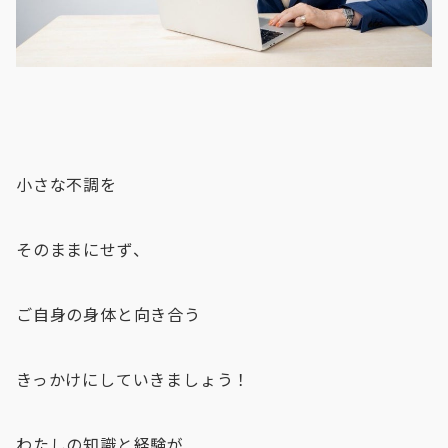
小さな不調を
そのままにせず、
ご自身の身体と向き合う
きっかけにしていきましょう！
わたしの知識と経験が