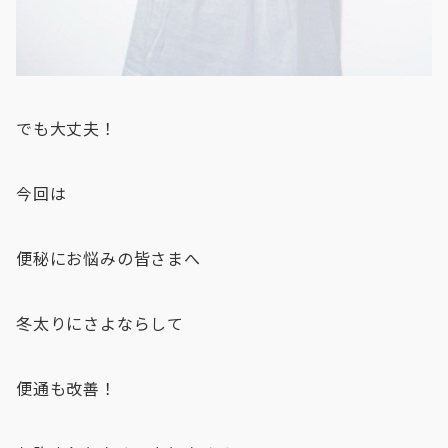
でも大丈夫！
今回は
便秘にお悩みの皆さまへ
冬太りにさよならして
便通も改善！