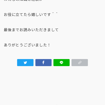
お役に立てたら嬉しいです＾＾
最後までお読みいただきまして
ありがとうございました！