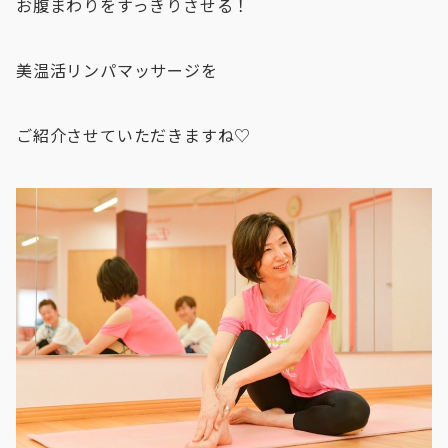
お腹まわりをすっきりさせる！
美温活リンパマッサージを
ご紹介させていただきますね♡