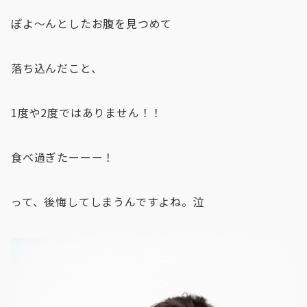
ぽよ〜んとしたお腹を見つめて
落ち込んだこと、
1度や2度ではありません！！
食べ過ぎたーーー！
って、後悔してしまうんですよね。泣