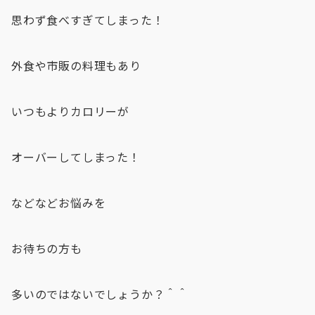
思わず食べすぎてしまった！
外食や市販の料理もあり
いつもよりカロリーが
オーバーしてしまった！
などなどお悩みを
お待ちの方も
多いのではないでしょうか？＾＾