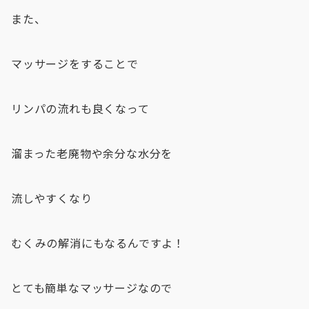
また、
マッサージをすることで
リンパの流れも良くなって
溜まった老廃物や余分な水分を
流しやすくなり
むくみの解消にもなるんですよ！
とても簡単なマッサージなので