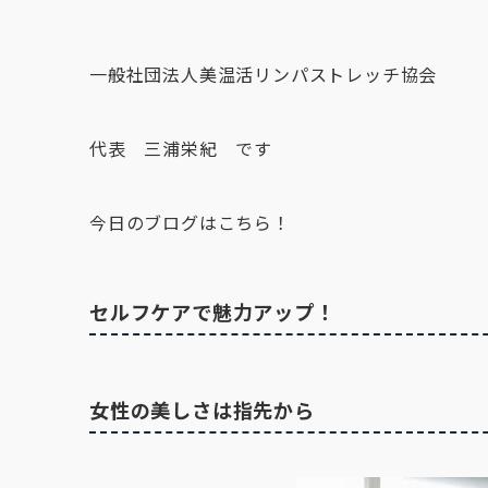
一般社団法人美温活リンパストレッチ協会
代表 三浦栄紀 です
今日のブログはこちら！
セルフケアで魅力アップ！
女性の美しさは指先から