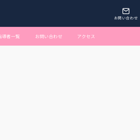
お問い合わせ
指導者一覧
お問い合わせ
アクセス