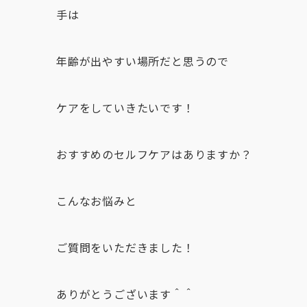
手は
年齢が出やすい場所だと思うので
ケアをしていきたいです！
おすすめのセルフケアはありますか？
こんなお悩みと
ご質問をいただきました！
ありがとうございます＾＾