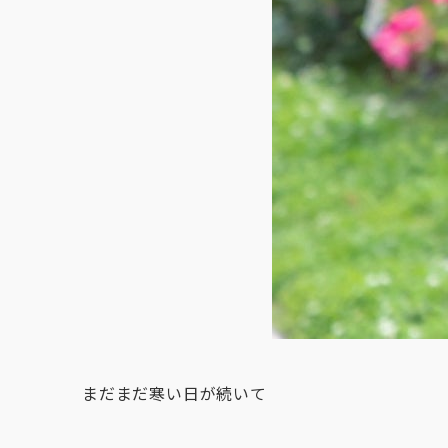
まだまだ寒い日が続いて