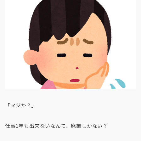
「マジか？」
仕事1年も出来ないなんて、廃業しかない？