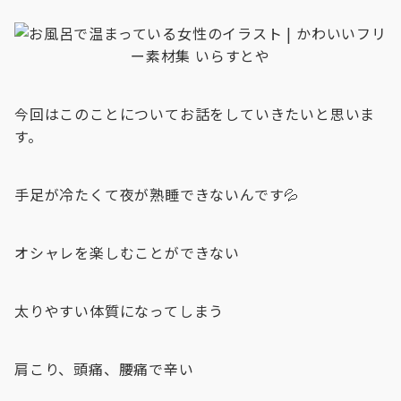
今回はこのことについてお話をしていきたいと思いま
す。
手足が冷たくて夜が熟睡できないんです💦
オシャレを楽しむことができない
太りやすい体質になってしまう
肩こり、頭痛、腰痛で辛い