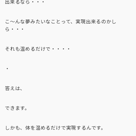
出来るなら・・・
こ〜んな夢みたいなことって、実現出来るのかし
ら・・・
それも温めるだけで・・・・
・
答えは、
できます。
しかも、体を温めるだけで実現するんです。