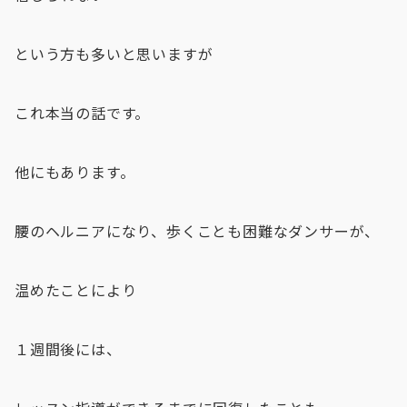
という方も多いと思いますが
これ本当の話です。
他にもあります。
腰のヘルニアになり、歩くことも困難なダンサーが、
温めたことにより
１週間後には、