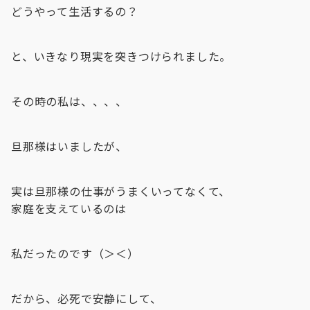
どうやって生活するの？
と、いきなり現実を突きつけられました。
その時の私は、、、、
旦那様はいましたが、
実は旦那様の仕事がうまくいってなくて、
家庭を支えているのは
私だったのです（＞＜）
だから、必死で安静にして、