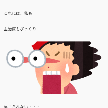
これには、私も
主治医もびっくり！
信じられない・・・