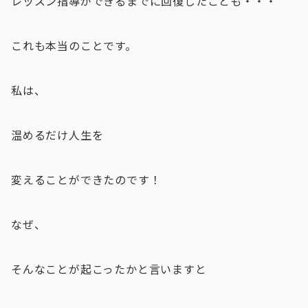
レッスン指導ができるまでに回復したことも・・・
これも本当のことです。
私は、
温めるだけ人生を
変えることができたのです！
なぜ、
そんなことが起こったかと言いますと