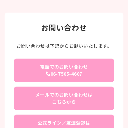
お問い合わせ
お問い合わせは下記からお願いいたします。
電話でのお問い合わせ
06-7505-4607
メールでのお問い合わせは
こちらから
公式ライン／友達登録は