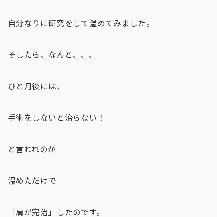
自分なりに研究をして温めてみました。
そしたら、なんと、、、
ひと月後には、
手術をしないと治らない！
と言われのが
温めただけで
「肩が完治」したのです。