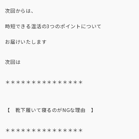
次回からは、
時短できる温活の3つのポイントについて
お届けいたします
次回は
＊＊＊＊＊＊＊＊＊＊＊＊＊＊＊
【 靴下履いて寝るのがNGな理由 】
＊＊＊＊＊＊＊＊＊＊＊＊＊＊＊