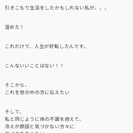
引きこもり生活をしたかもしれない私が、、、
温めた！
これだけで、人生が好転したんです。
こんないいことはない！！
そこから、
これを世の中の方に伝えたい
そして、
私と同じように体の不調を抱えて、
冷えが原因と気づかない方々に