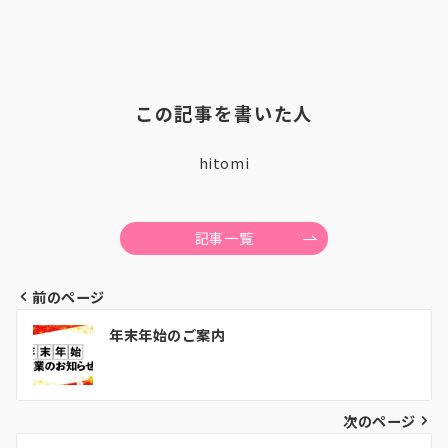
この記事を書いた人
hitomi
記事一覧
前のページ
投
年末年始のご案内
稿
ナ
ビ
次のページ