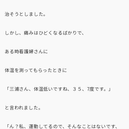
治そうとしました。
しかし、痛みはひどくなるばかりで、
ある時看護婦さんに
体温を測ってもらったときに
「三浦さん、体温低いですね、３５、7度です。」
と言われました。
「ん？私、運動してるので、そんなことはないです、