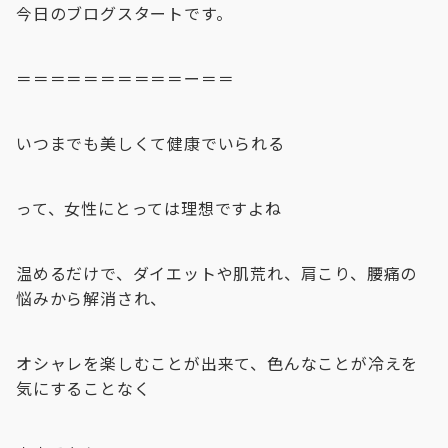
今日のブログスタートです。
＝＝＝＝＝＝＝＝＝＝ー＝＝
いつまでも美しくて健康でいられる
って、女性にとっては理想ですよね
温めるだけで、ダイエットや肌荒れ、肩こり、腰痛の
悩みから解消され、
オシャレを楽しむことが出来て、色んなことが冷えを
気にすることなく