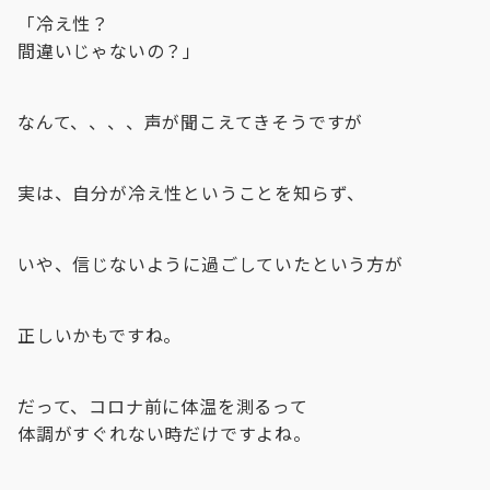
「冷え性？
間違いじゃないの？」
なんて、、、、声が聞こえてきそうですが
実は、自分が冷え性ということを知らず、
いや、信じないように過ごしていたという方が
正しいかもですね。
だって、コロナ前に体温を測るって
体調がすぐれない時だけですよね。