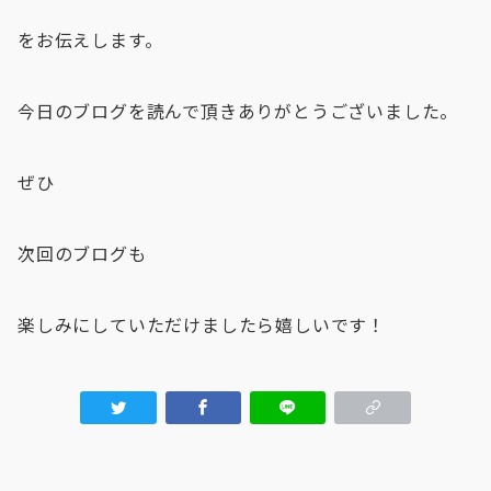
をお伝えします。
今日のブログを読んで頂きありがとうございました。
ぜひ
次回のブログも
楽しみにしていただけましたら嬉しいです！