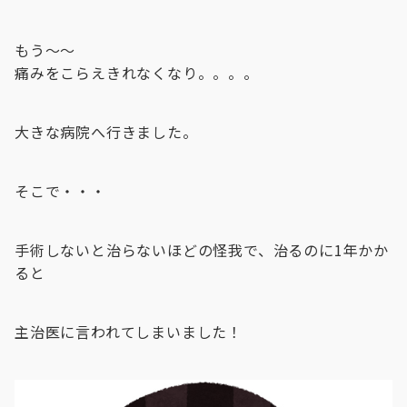
もう〜〜
痛みをこらえきれなくなり。。。。
大きな病院へ行きました。
そこで・・・
手術しないと治らないほどの怪我で、治るのに1年かか
ると
主治医に言われてしまいました！