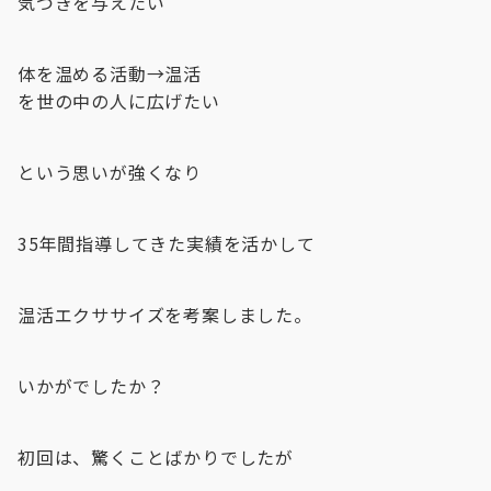
気づきを与えたい
体を温める活動→温活
を世の中の人に広げたい
という思いが強くなり
35年間指導してきた実績を活かして
温活エクササイズを考案しました。
いかがでしたか？
初回は、驚くことばかりでしたが