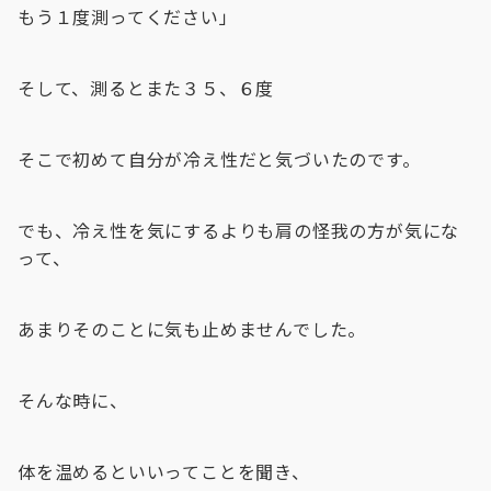
もう１度測ってください」
そして、測るとまた３５、６度
そこで初めて自分が冷え性だと気づいたのです。
でも、冷え性を気にするよりも肩の怪我の方が気にな
って、
あまりそのことに気も止めませんでした。
そんな時に、
体を温めるといいってことを聞き、