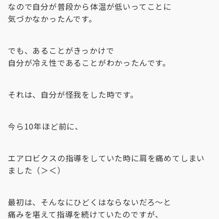
なので自分が普段から体温が低いってことに
気づかなかったんです。
でも、あることがきっかけで
自分が冷え性であることがわかったんです。
それは、自分が怪我をした時です。
今ら10年ほど前に、
エアロビクスの指導をしていた時に肩を痛めてしまい
ました（＞＜）
最初は、そんなにひどくはならないだろ〜と
痛みを堪えて指導を続けていたのですが、