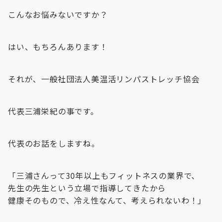
こんなお悩みないですか？
はい、もちろんあります！
それが、一般社団法人美温活リンパストレッチ協会
代表三浦栄紀の事です。
代表のお話をしますね。
「三浦さんって30年以上もフィットネスの業界で、
先生の先生という立場で指導してきたから
健康そのもので、冷え性なんて、考えられないわ！」