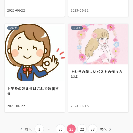
2023-06-22
2023-06-22
ブログ
ブログ
上むきの美しいバストの作り方
とは
上半身の冷え性はこれで改善す
る
2023-06-22
2023-06-15
投
前へ
1
…
20
21
22
23
次へ