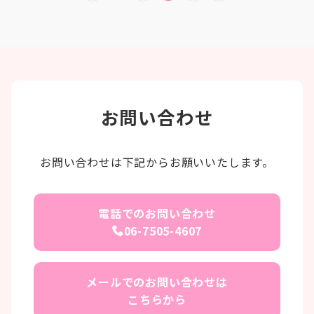
稿
の
ペ
ー
ジ
お問い合わせ
送
り
お問い合わせは下記からお願いいたします。
電話でのお問い合わせ
06-7505-4607
メールでのお問い合わせは
こちらから