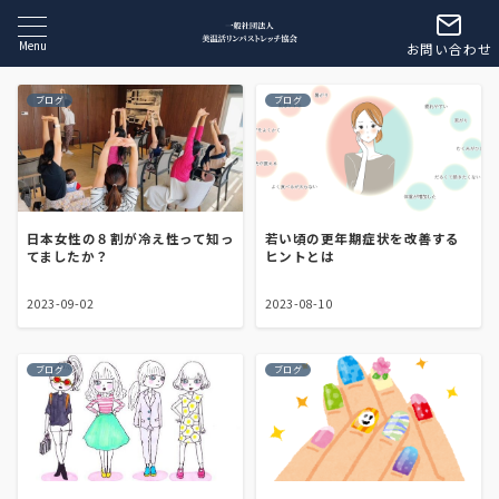
Menu
お問い合わせ
ブログ
ブログ
日本女性の８割が冷え性って知っ
若い頃の更年期症状を改善する
てましたか？
ヒントとは
2023-09-02
2023-08-10
ブログ
ブログ