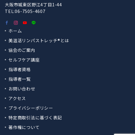
大阪市城東区野江4丁目1-44
TEL:06-7505-4607
ホーム
美温活リンパストレッチ®︎とは
協会のご案内
セルフケア講座
指導者資格
指導者一覧
お問い合わせ
アクセス
プライバシーポリシー
特定商取引法に基づく表記
著作権について