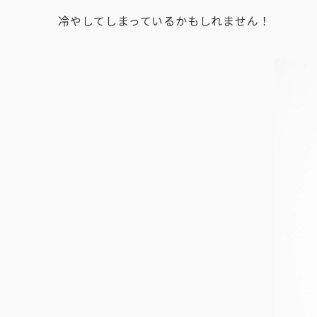
冷やしてしまっているかもしれません！