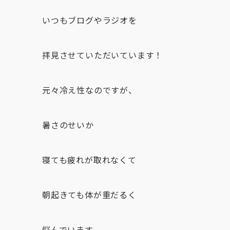
いつもブログやラジオを
拝見させていただいています！
元々冷え性なのですが、
暑さのせいか
寝ても疲れが取れなくて
朝起きても体が重だるく
悩んでいます。