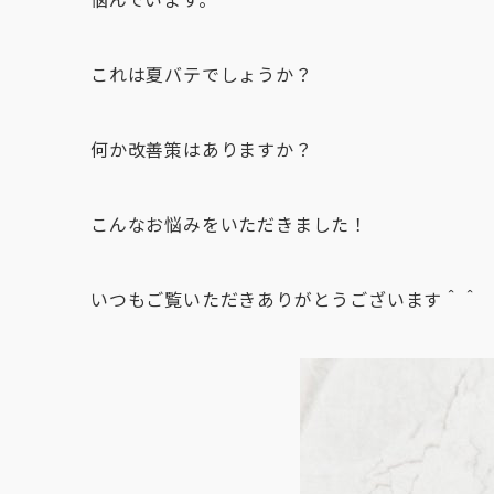
これは夏バテでしょうか？
何か改善策はありますか？
こんなお悩みをいただきました！
いつもご覧いただきありがとうございます＾＾