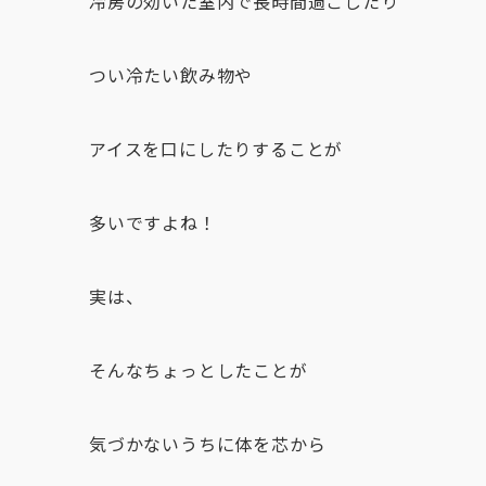
冷房の効いた室内で長時間過ごしたり
つい冷たい飲み物や
アイスを口にしたりすることが
多いですよね！
実は、
そんなちょっとしたことが
気づかないうちに体を芯から