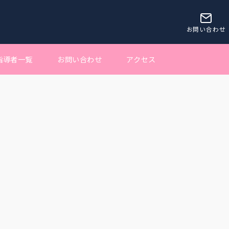
お問い合わせ
指導者一覧
お問い合わせ
アクセス