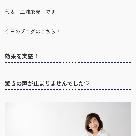
代表 三浦栄紀 です
今日のブログはこちら！
効果を実感！
驚きの声が止まりませんでした♡