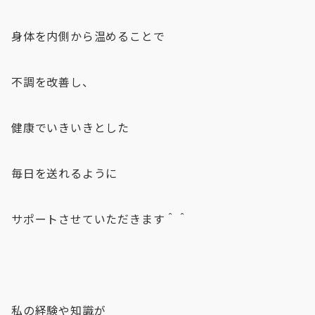
身体を内側から温めることで
不調を改善し、
健康でいきいきとした
毎日を送れるように
サポートさせていただきます＾＾
私の経験や知識が