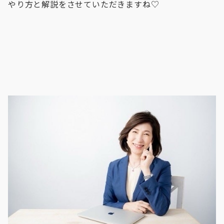
やり方と解説をさせていただきますね♡