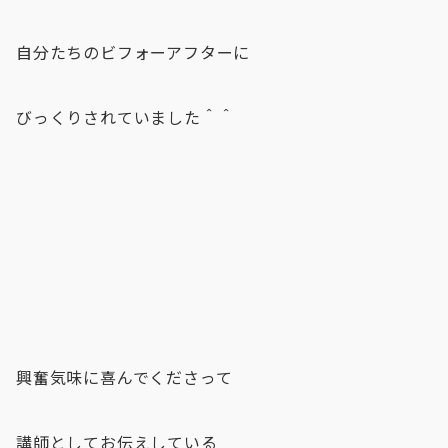
自分たちのビフォーアフターに
びっくりされていました＾＾
興奮気味に喜んでくださって
講師としてお伝えしている