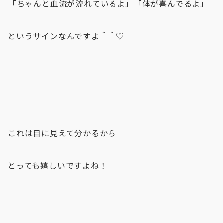
⁡「ちゃんと血流が流れているよ」「体が喜んでるよ」⁡⁡
というサインなんですよ＾＾♡
これは目に見えて分かるから
とっても嬉しいですよね！