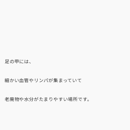
足の甲には、
細かい血管やリンパが集まっていて
老廃物や水分がたまりやすい場所です。