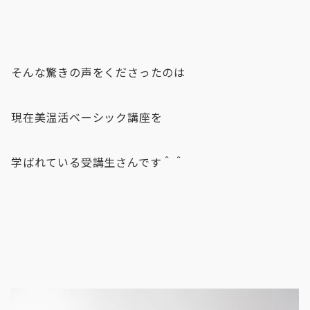
そんな驚きの声をくださったのは
現在美温活ベーシック講座を
学ばれている受講生さんです＾＾