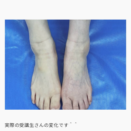
実際の受講生さんの変化です＾＾