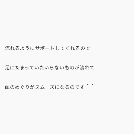
流れるようにサポートしてくれるので
足にたまっていたいらないものが流れて
血のめぐりがスムーズになるのです＾＾