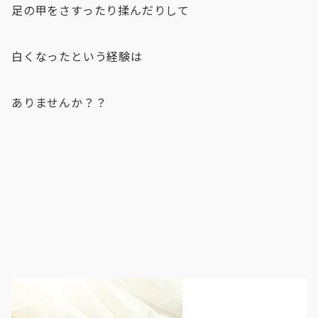
足の甲をさすったり揉んだりして
白くなったという経験は
ありませんか？？
⁡