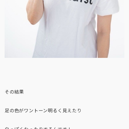
その結果
足の色がワントーン明るく見えたり