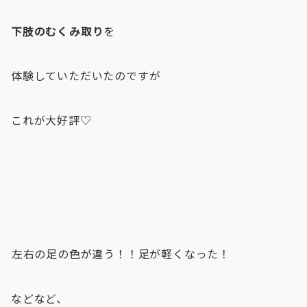
下肢のむくみ取り
を
体験していただいたのですが
これが大好評♡
⁡左右の足の色が違う！！足が軽くなった！⁡⁡
などなど、