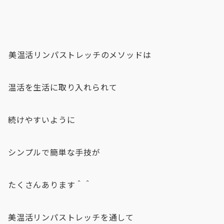
⁡美温活リンパストレッチのメソッドは
温活を生活に取り入れられて
続けやすいように
シンプルで簡単な手技が
たくさんあります＾＾
美温活リンパストレッチを通して