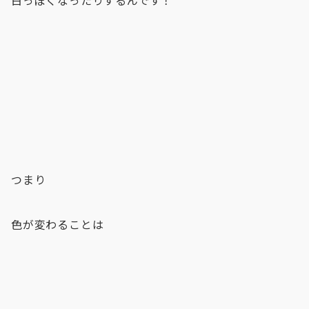
白っぽくなったりするんです！
つまり
色が変わることは