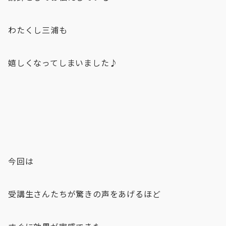
わたくし三浦も
嬉しくなってしまいました♪
今回は
受講生さんたちが驚きの声をあげるほど