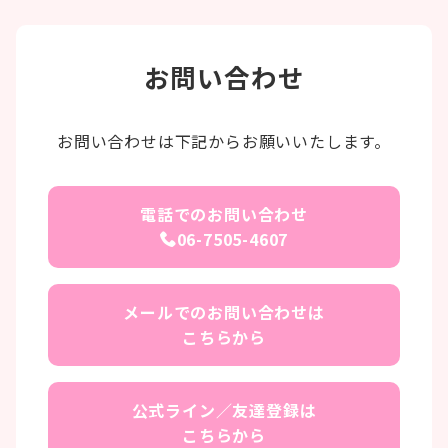
お問い合わせ
お問い合わせは下記からお願いいたします。
電話でのお問い合わせ
06-7505-4607
メールでのお問い合わせは
こちらから
公式ライン／友達登録は
こちらから