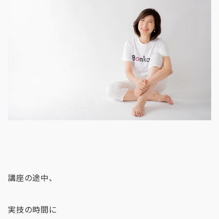
講座の途中、
実技の時間に