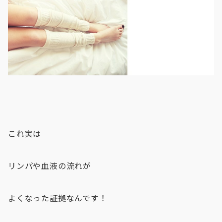
これ実は
リンパや血液の流れが
よくなった証拠なんです！