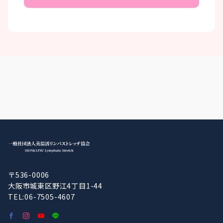
〒536-0006
大阪市城東区野江4丁目1-44
TEL:06-7505-4607