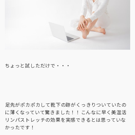
ちょっと試しただけで・・・
⁡足先がポカポカして靴下の跡がくっきりついていたの
に薄くなっていて驚きました！！⁡⁡こんなに早く美温活
リンパストレッチの効果を実感できるとは思っていな
かったです！⁡⁡