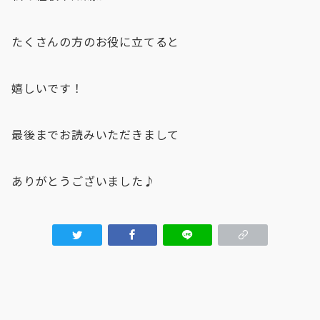
たくさんの方のお役に立てると
嬉しいです！
最後までお読みいただきまして
ありがとうございました♪