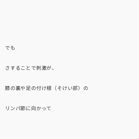
でも
さすることで刺激が、
膝の裏や足の付け根（そけい部）の
リンパ節に向かって