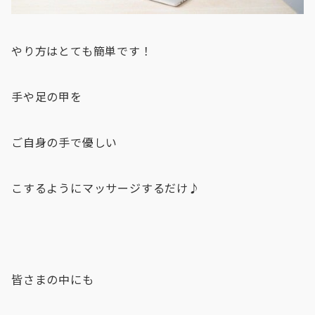
やり方はとても簡単です！
手や足の甲を
ご自身の手で優しい
こするようにマッサージするだけ♪
皆さまの中にも