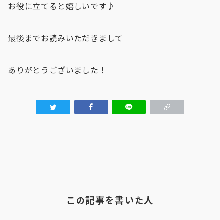
お役に立てると嬉しいです♪
最後までお読みいただきまして
ありがとうございました！
この記事を書いた人