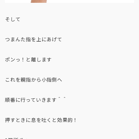
そして
つまんた指を上にあげて
ポンっ！と離します
これを親指から小指側へ
順番に行っていきます＾＾
押すときに息を吐くと効果的！