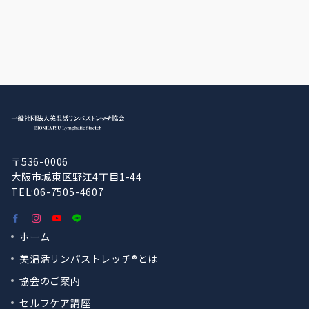
〒536-0006
大阪市城東区野江4丁目1-44
TEL:06-7505-4607
ホーム
美温活リンパストレッチ®︎とは
協会のご案内
セルフケア講座