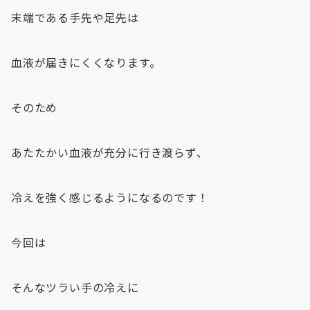
末端である手先や足先は
血液が届きにくくなります。
そのため
あたたかい血液が充分に行き渡らず、
冷えを強く感じるようになるのです！
今回は
そんなツラい手の冷えに