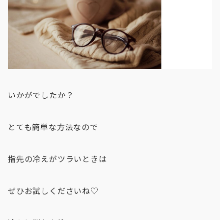
いかがでしたか？
とても簡単な方法なので
指先の冷えがツラいときは
ぜひお試しくださいね♡