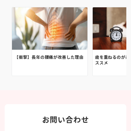
【衝撃】長年の腰痛が改善した理由
歳を重ねるのが最
ススメ
お問い合わせ