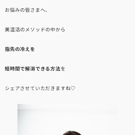
お悩みの皆さまへ、
美温活のメソッドの中から
指先の冷えを
短時間で解消できる方法
を
シェアさせていただきますね♡