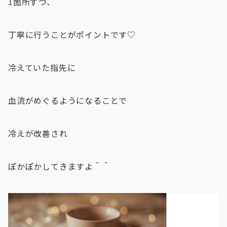
1箇所ずつ、
丁寧に行うことがポイントです♡
冷えていた指先に
血流がめぐるようになることで
冷えが改善され
ぽかぽかしてきますよ＾＾