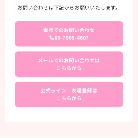
お問い合わせは下記からお願いいたします。
電話でのお問い合わせ
06-7505-4607
メールでのお問い合わせは
こちらから
公式ライン／友達登録は
こちらから