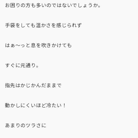
お困りの方も多いのではないでしょうか。
手袋をしても温かさを感じられず
はぁ〜っと息を吹きかけても
すぐに元通り。
指先はかじかんだままで
動かしにくいほど冷たい！
あまりのツラさに