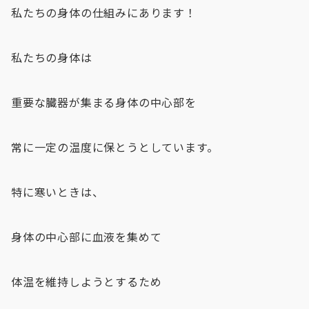
私たちの身体の仕組みにあります！
私たちの身体は
重要な臓器が集まる身体の中心部を
常に一定の温度に保とうとしています。
特に寒いときは、
身体の中心部に血液を集めて
体温を維持しようとするため