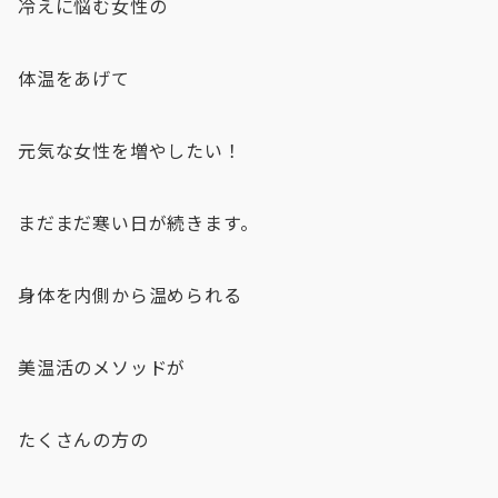
冷えに悩む女性の
体温をあげて
元気な女性を増やしたい！
まだまだ寒い日が続きます。
身体を内側から温められる
美温活のメソッドが
たくさんの方の