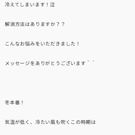
冷えてしまいます！泣
解消方法はありますか？？
こんなお悩みをいただきました！
メッセージをありがとうございます＾＾
冬本番！
気温が低く、冷たい風も吹くこの時期は