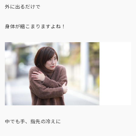
外に出るだけで
身体が縮こまりますよね！
中でも手、指先の冷えに