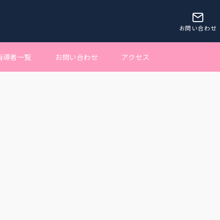
お問い合わせ
指導者一覧
お問い合わせ
アクセス