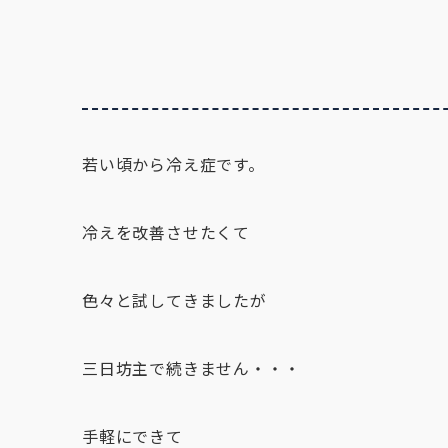
若い頃から冷え症です。
冷えを改善させたくて
色々と試してきましたが
三日坊主で続きません・・・
手軽にできて