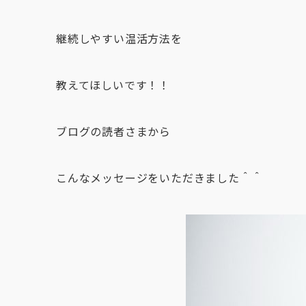
継続しやすい温活方法を
教えてほしいです！！
ブログの読者さまから
こんなメッセージをいただきました＾＾