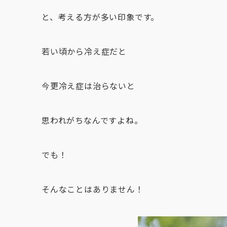
と、考える方が多い印象です。
若い頃から冷え症だと
今更冷え症は治らないと
思われがちなんですよね。
でも！
そんなことはありません！