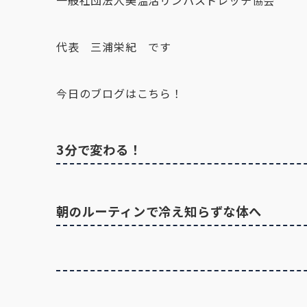
一般社団法人美温活リンパストレッチ協会
代表 三浦栄紀 です
今日のブログはこちら！
3分で変わる！
朝のルーティンで冷え知らずな体へ