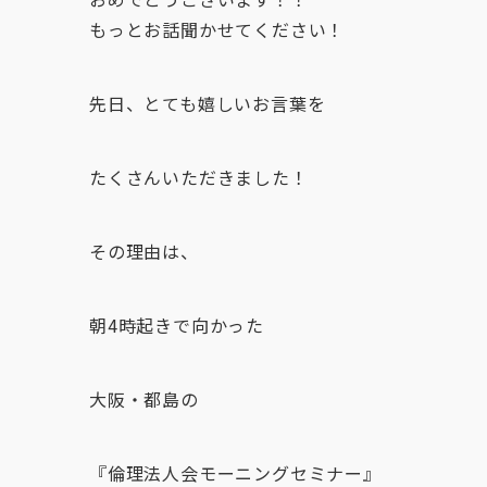
もっとお話聞かせてください！
先日、とても嬉しいお言葉を
たくさんいただきました！
その理由は、
朝4時起きで向かった
大阪・都島の
『倫理法人会モーニングセミナー』