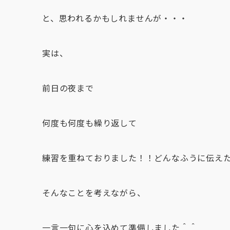
と、思われるかもしれませんが・・・
実は、
前日の夜まで
何度も何度も繰り返して
練習を重ねておりました！！どんなふうに伝え
そんなことを考えながら、
一言一句に心を込めて準備しました＾＾