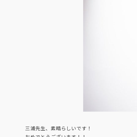
三浦先生、素晴らしいです！
おめでとうございます！！