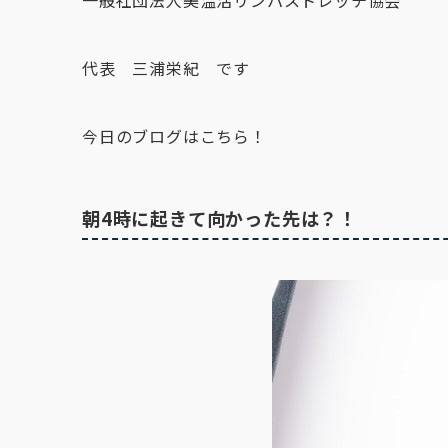
一般社団法人美温活リンパストレッチ協会
代表 三浦栄紀 です
今日のブログはこちら！
朝4時に起きて向かった先は？！