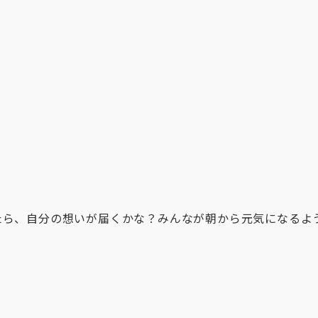
たら、自分の想いが届くかな？みんなが朝から元気になるよ