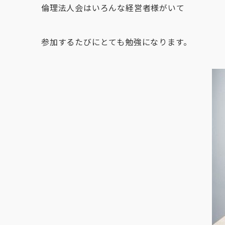
倫理法人会はいろんな経営者様がいて
参加するたびにとても勉強になります。