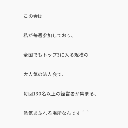
この会は
私が毎週参加しており、
全国でもトップ3に入る規模の
大人気の法人会で、
毎回130名以上の経営者が集まる、
熱気あふれる場所なんです＾＾