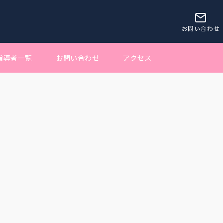
お問い合わせ
指導者一覧
お問い合わせ
アクセス