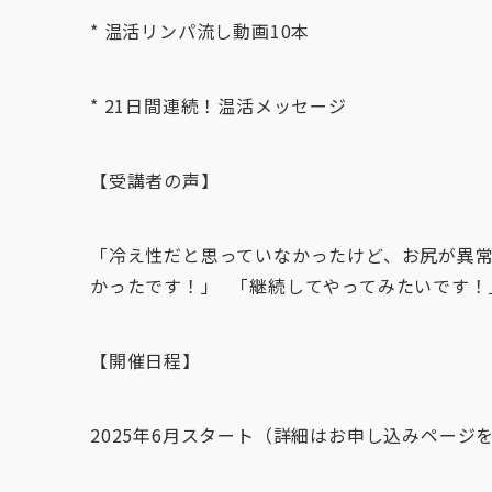
* 温活リンパ流し動画10本
* 21日間連続！温活メッセージ
【受講者の声】
「冷え性だと思っていなかったけど、お尻が異
かったです！」 「継続してやってみたいです！
【開催日程】
2025年6月スタート（詳細はお申し込みページ