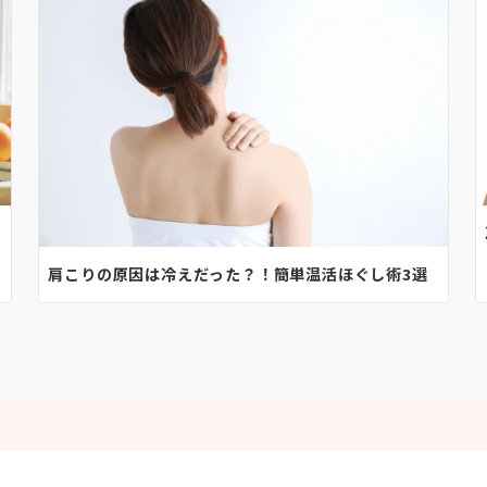
肩こりの原因は冷えだった？！簡単温活ほぐし術3選