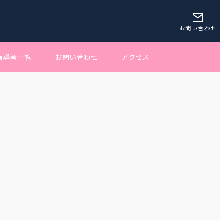
お問い合わせ
指導者一覧
お問い合わせ
アクセス