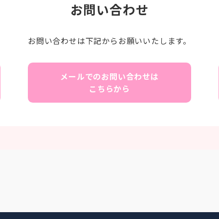
お問い合わせ
お問い合わせは下記からお願いいたします。
メールでのお問い合わせは
こちらから