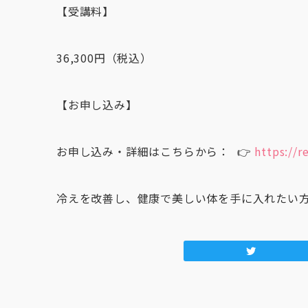
【受講料】
36,300円（税込）
【お申し込み】
お申し込み・詳細はこちらから： 👉
https://r
冷えを改善し、健康で美しい体を手に入れたい