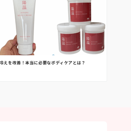
冷えを改善！本当に必要なボディケアとは？