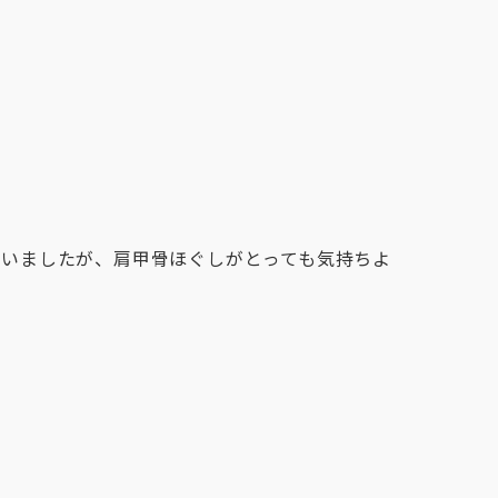
ていましたが、肩甲骨ほぐしがとっても気持ちよ