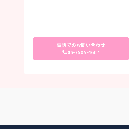
電話でのお問い合わせ
06-7505-4607