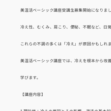
美温活ベーシック講座受講生募集開始になりま
冷え性、むくみ、肩こり、便秘、不眠など、日
これらの不調の多くは「冷え」が原因かもしれ
美温活ベーシック講座では、冷えを根本から改
学びます。
【講座内容】