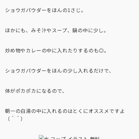
ショウガパウダーをほんの1さじ。
ほかにも、みそ汁やスープ、鍋の中に少し。
炒め物やカレーの中に入れたりするのも◎。
ショウガパウダーをほんの少し入れるだけで、
体がポカポカになるので、
朝一の白湯の中に入れるのはとくにオススメですよ
（＾＾）