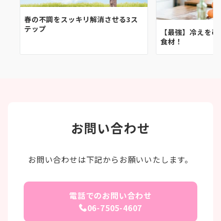
春の不調をスッキリ解消させる3ス
テップ
【最強】冷えを改
食材！
お問い合わせ
お問い合わせは下記からお願いいたします。
電話でのお問い合わせ
06-7505-4607