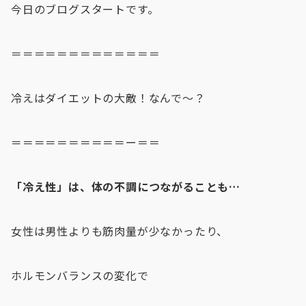
今日のブログスタートです。
＝＝＝＝＝＝＝＝＝＝＝＝＝
冷えはダイエットの大敵！なんで〜？
＝＝＝＝＝＝＝＝＝＝ー＝＝
「冷え性」は、体の不調につながることも…
女性は男性よりも筋肉量が少なかったり、
ホルモンバランスの変化で