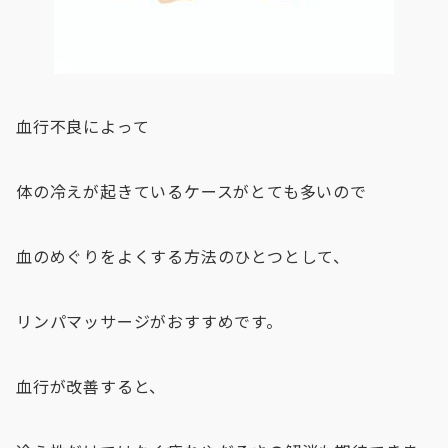
血行不良によって
体の冷えが起きているケースがとても多いので
血のめぐりをよくする方法のひとつとして、
リンパマッサージがおすすめです。
血行が改善すると、