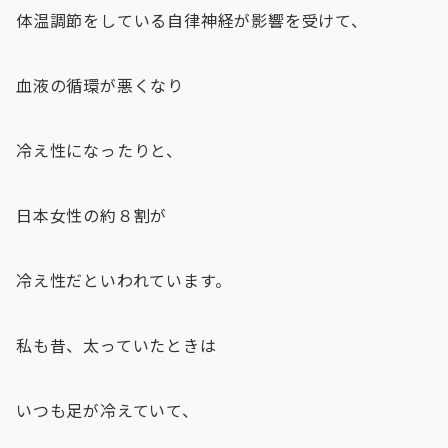
体温調節をしている自律神経が影響を受けて、
血液の循環が悪くなり
冷え性になったりと、
日本女性の約８割が
冷え性だといわれています。
私も昔、太っていたときは
いつも足が冷えていて、