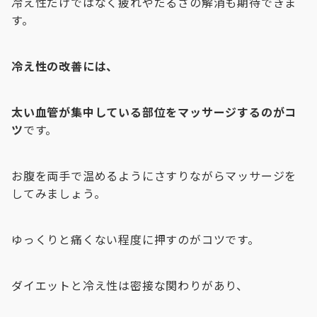
冷え性だけではなく疲れやだるさの解消も期待できま
す。
冷え性の改善には、
太い血管が集中している部位をマッサージするのがコ
ツ
です。
お腹を両手で温めるようにさすりながらマッサージを
してみましょう。
ゆっくりと痛くない程度に押すのがコツです。
ダイエットと冷え性は密接な関わりがあり、