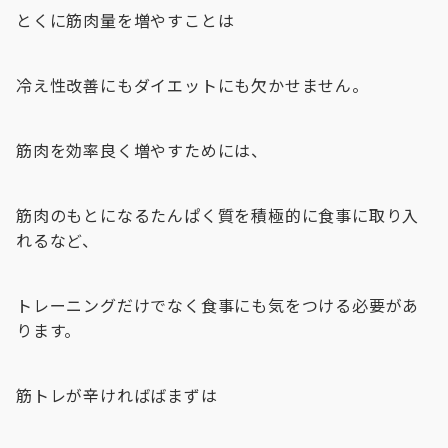
とくに筋肉量を増やすことは
冷え性改善にもダイエットにも欠かせません。
筋肉を効率良く増やすためには、
筋肉のもとになるたんぱく質を積極的に食事に取り入
れるなど、
トレーニングだけでなく食事にも気をつける必要があ
ります。
筋トレが辛ければばまずは