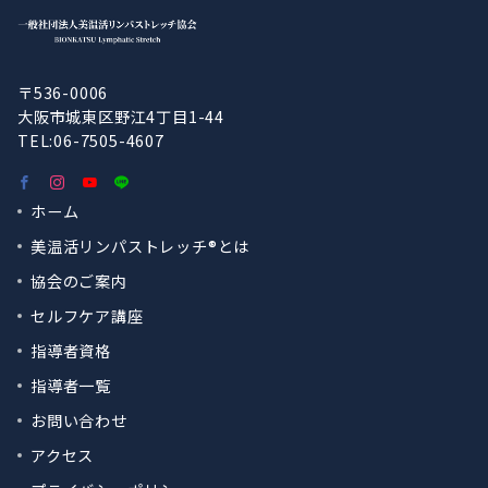
〒536-0006
大阪市城東区野江4丁目1-44
TEL:06-7505-4607
ホーム
美温活リンパストレッチ®︎とは
協会のご案内
セルフケア講座
指導者資格
指導者一覧
お問い合わせ
アクセス