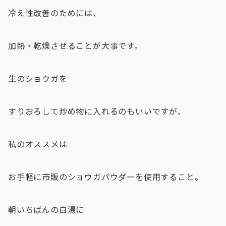
冷え性改善のためには、
加熱・乾燥させることが大事です。
生のショウガを
すりおろして炒め物に入れるのもいいですが、
私のオススメは
お手軽に市販のショウガパウダーを使用すること。
朝いちばんの白湯に