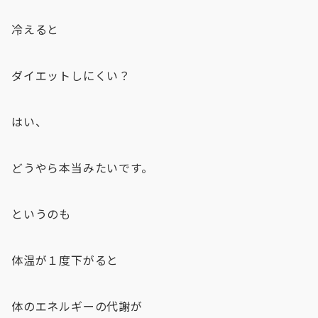
冷えると
ダイエットしにくい？
はい、
どうやら本当みたいです。
というのも
体温が１度下がると
体のエネルギーの代謝が