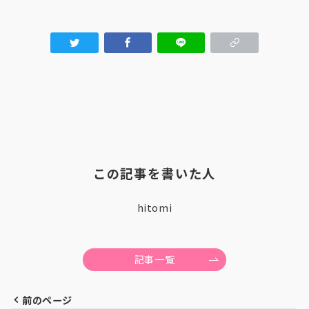
この記事を書いた人
hitomi
記事一覧
前のページ