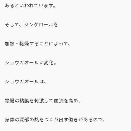
あるといわれています。
そして、ジンゲロールを
加熱・乾燥することによって、
ショウガオールに変化。
ショウガオールは、
胃腸の粘膜を刺激して血流を高め、
身体の深部の熱をつくり出す働きがあるので、