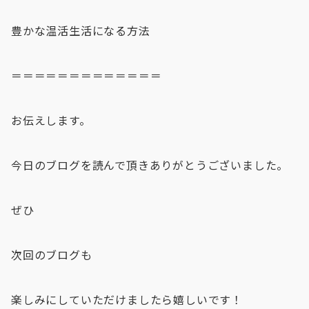
豊かな温活生活になる方法
＝＝＝＝＝＝＝＝＝＝＝＝＝
お伝えします。
今日のブログを読んで頂きありがとうございました。
ぜひ
次回のブログも
楽しみにしていただけましたら嬉しいです！