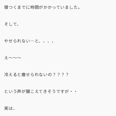
寝つくまでに時間がかかっていました。
そして、
やせられない…と、、、、
え〜〜〜
冷えると痩せられないの？？？？
という声が聞こえてきそうですが・・
実は、