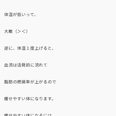
体温が低いって、
大敵（＞＜）
逆に、体温１度上げると、
血流は活発的に流れて
脂肪の燃焼率が上がるので
痩せやすい体になります。
痩せやすい体になるには