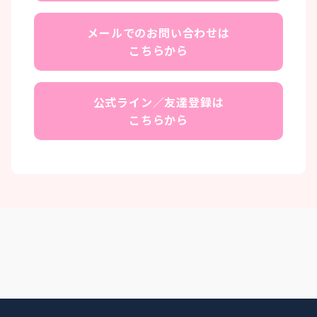
メールでのお問い合わせは
こちらから
公式ライン／友達登録は
こちらから