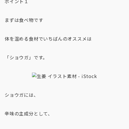
ポイント１
まずは食べ物です
体を温める食材でいちばんのオススメは
「ショウガ」です。
ショウガには、
辛味の主成分として、