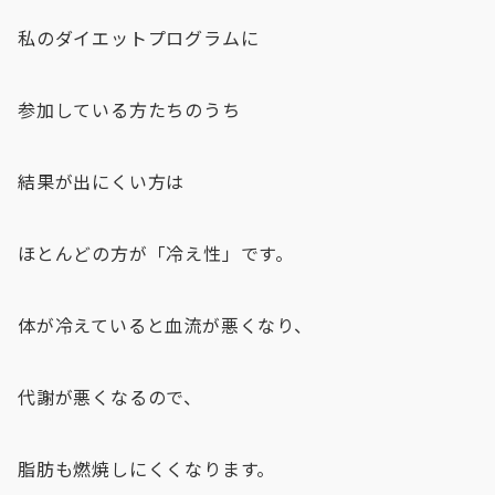
私のダイエットプログラムに
参加している方たちのうち
結果が出にくい方は
ほとんどの方が「冷え性」です。
体が冷えていると血流が悪くなり、
代謝が悪くなるので、
脂肪も燃焼しにくくなります。