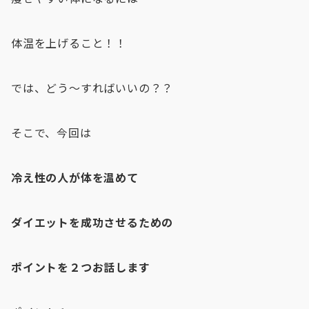
体温を上げること！！
では、どう〜すればいいの？？
そこで、今回は
冷え性の人が体を温めて
ダイエットを成功させるための
ポイントを２つお話します