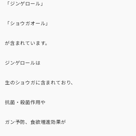
「ジンゲロール」
「ショウガオール」
が含まれています。
ジンゲロールは
生のショウガに含まれており、
抗菌・殺菌作用や
ガン予防、食欲増進効果が