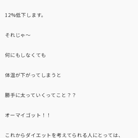
12%低下します。
それじゃ〜
何にもしなくても
体温が下がってしまうと
勝手に太っていくってこと？？
オーマイゴット！！
これからダイエットを考えてられる人にとっては、