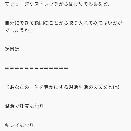
マッサージやストレッチからはじめてみるなど、
自分にできる範囲のことから取り入れてみてはいかが
でしょうか。
次回は
＝＝＝＝＝＝＝＝＝＝＝＝＝
【あなたの一生を豊かにする温活生活のススメとは】
温活で健康になり
キレイになり、