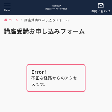
Menu
お問い合わせ
ホーム
講座受講お申し込みフォーム
講座受講お申し込みフォーム
Error!
不正な経路からのアクセ
スです。