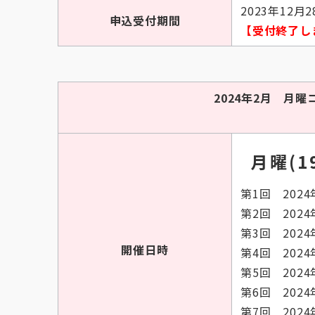
2023年12月2
申込受付期間
【受付終了し
2024年2月 
月曜(19
第1回 2024
第2回 2024
第3回 2024
開催日時
第4回 2024
第5回 2024
第6回 2024
第7回 2024