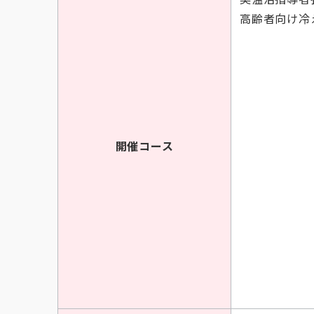
高齢者向け冷え
開催コース