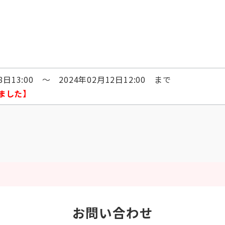
8日13:00 ～ 2024年02月12日12:00 まで
ました】
お問い合わせ