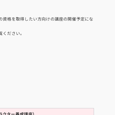
の資格を取得したい方向けの講座の開催予定にな
覧ください。
ラクター養成講座）