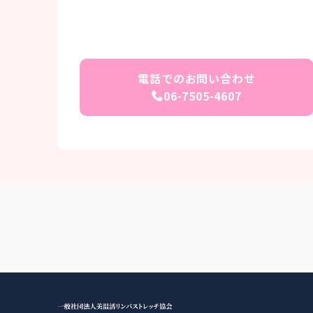
電話でのお問い合わせ
06-7505-4607