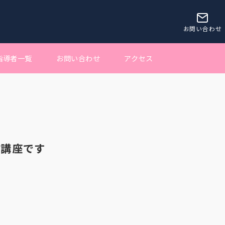
お問い合わせ
指導者一覧
お問い合わせ
アクセス
の講座です