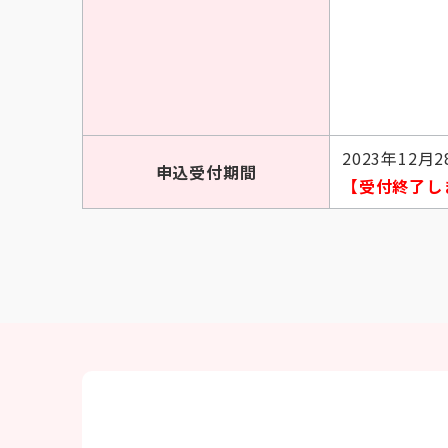
2023年12月2
申込受付期間
【受付終了し