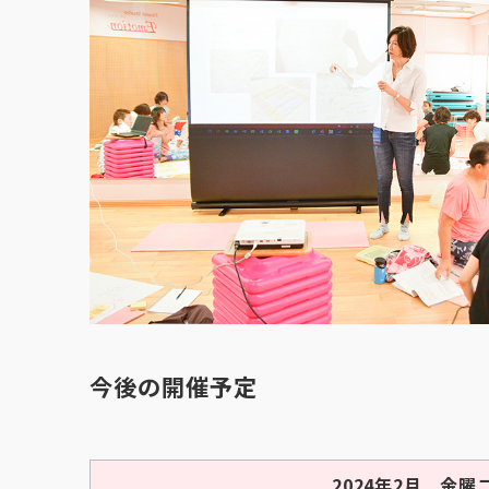
今後の開催予定
2024年2月 