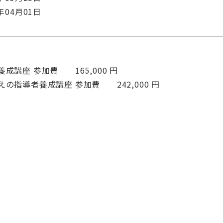
年04月01日
成講座 参加費 165,000 円
の指導者養成講座 参加費 242,000 円