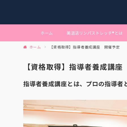
ホーム
美温活リンパストレッチ®︎とは
ホーム
【資格取得】指導者養成講座 開催予定
【資格取得】指導者養成講座
指導者養成講座とは、プロの指導者