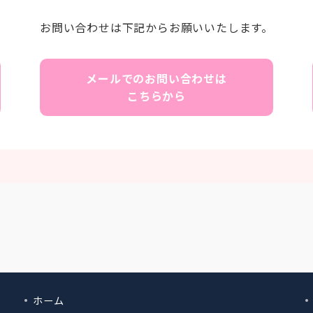
お問い合わせは下記からお願いいたします。
メールでのお問い合わせは
こちらから
ホーム