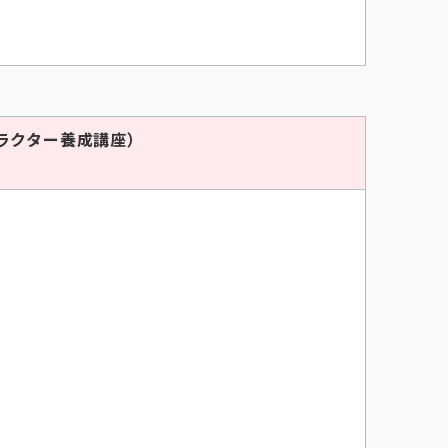
ラクター養成講座）