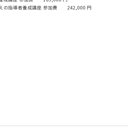
の指導者養成講座 参加費 242,000 円